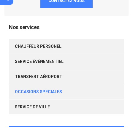
CONTACTEZ NOUS
Nos services
CHAUFFEUR PERSONEL
SERVICE ÉVÉNEMENTIEL
TRANSFERT AÉROPORT
OCCASIONS SPECIALES
SERVICE DE VILLE