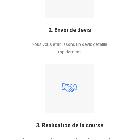
2. Envoi de devis
Nous vous etablissons un devis detaillé
rapidement
3. Réalisation de la course