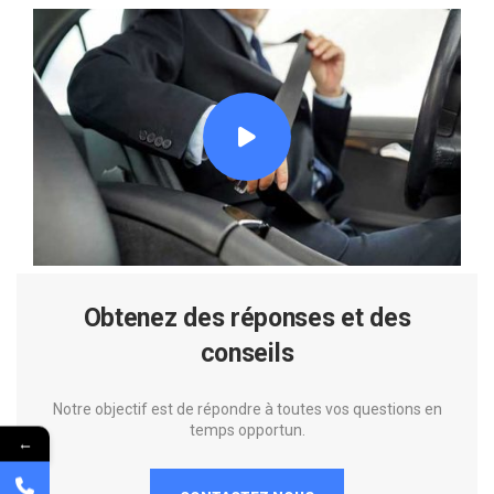
Obtenez des réponses et des
conseils
Notre objectif est de répondre à toutes vos questions en
temps opportun.
←