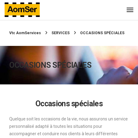
Vtc AomServices
SERVICES
OCCASIONS SPÉCIALES
OCCASIONS SPÉCIALES
Occasions spéciales
Quelque soit les occasions de la vie, nous assurons un service
personnalisé adapté à toutes les situations pour
accompagner et conduire nos clients à leurs différentes