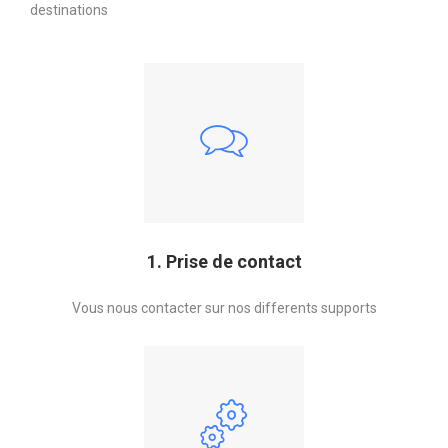
destinations
1. Prise de contact
Vous nous contacter sur nos differents supports