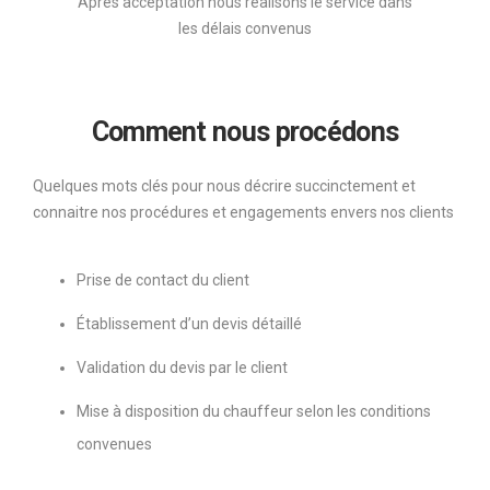
Après acceptation nous réalisons le service dans
les délais convenus
Comment nous procédons
Quelques mots clés pour nous décrire succinctement et
connaitre nos procédures et engagements envers nos clients
Prise de contact du client
Établissement d’un devis détaillé
Validation du devis par le client
Mise à disposition du chauffeur selon les conditions
convenues