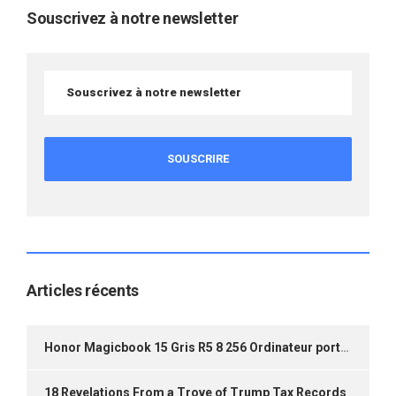
Souscrivez à notre newsletter
Articles récents
Honor Magicbook 15 Gris R5 8 256 Ordinateur portable | Boulanger
18 Revelations From a Trove of Trump Tax Records