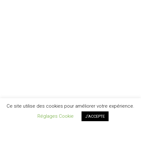
Ce site utilise des cookies pour améliorer votre expérience.
Réglages Cookie
J'ACCEPTE